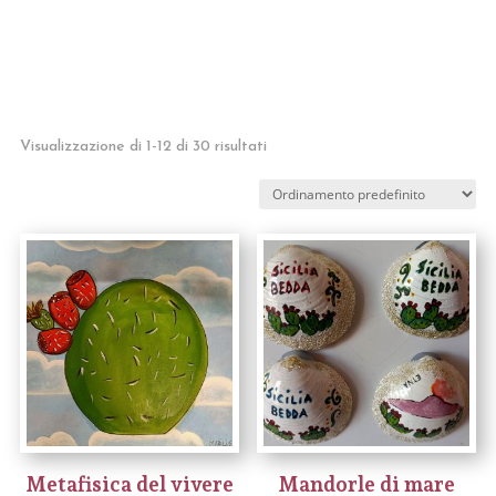
Visualizzazione di 1-12 di 30 risultati
Metafisica del vivere
Mandorle di mare