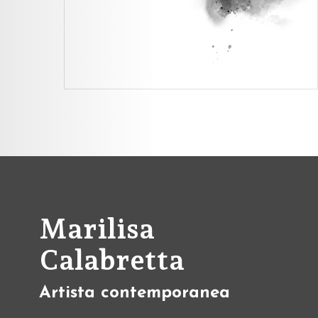
Marilisa
Calabretta
Artista contemporanea