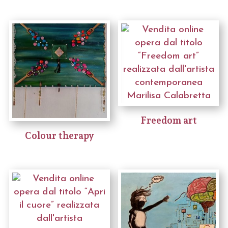
Freedom art
Colour therapy