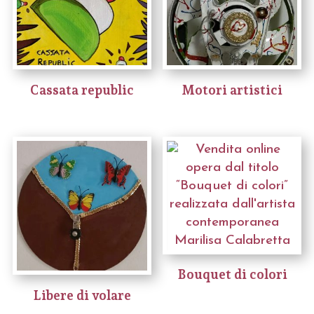
Cassata republic
Motori artistici
Bouquet di colori
Libere di volare