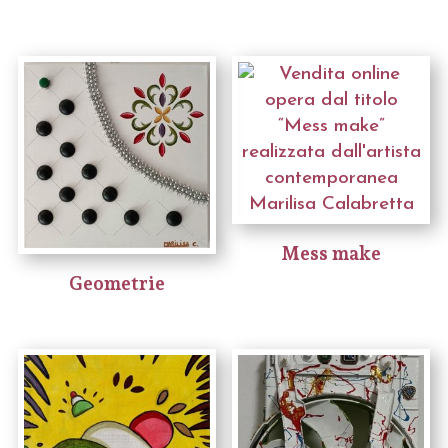
Mess make
Geometrie